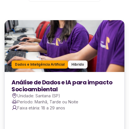
Dados e Inteligência Artificial
Híbrido
Análise de Dados e IA para impacto
Socioambiental
Unidade: Santana (SP)
Período: Manhã, Tarde ou Noite
Faixa etária: 18 a 29 anos