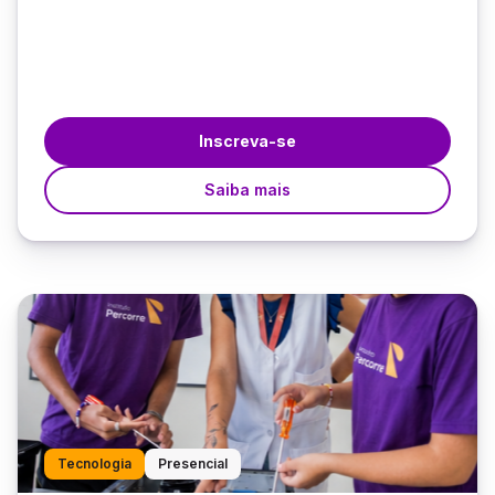
Inscreva-se
Saiba mais
Tecnologia
Presencial