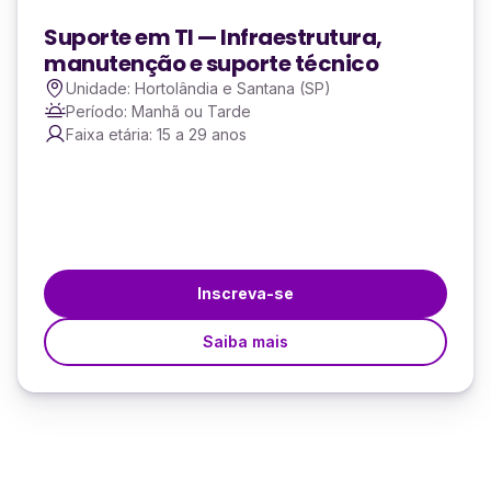
Suporte em TI — Infraestrutura,
manutenção e suporte técnico
Unidade: Hortolândia e Santana (SP)
Período: Manhã ou Tarde
Faixa etária: 15 a 29 anos
Inscreva-se
Saiba mais