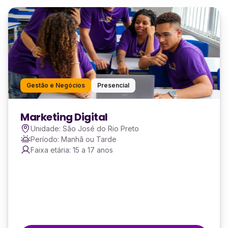
Gestão e Negócios
Presencial
Marketing Digital
Unidade: São José do Rio Preto
Período: Manhã ou Tarde
Faixa etária: 15 a 17 anos