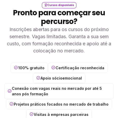
Cursos disponíveis
Pronto para começar seu
percurso?
Inscrições abertas para os cursos do próximo
semestre. Vagas limitadas. Garanta a sua sem
custo, com formação reconhecida e apoio até a
colocação no mercado.
100% gratuito
Certificação reconhecida
Apoio sócioemocional
Conexão com vagas reais no mercado por até 5
anos pós formação
Projetos práticos focados no mercado de trabalho
Visitas à empresas parceiras