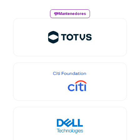
Mantenedores