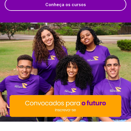
Conheça os cursos