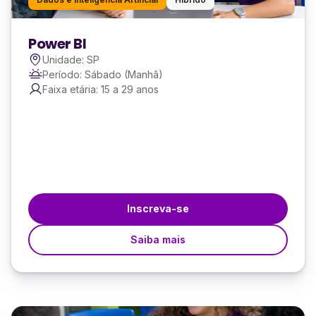
Power BI
Unidade: SP
Período: Sábado (Manhã)
Faixa etária: 15 a 29 anos
Inscreva-se
Saiba mais