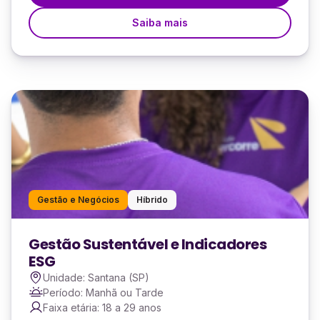
Saiba mais
Gestão e Negócios
Híbrido
Gestão Sustentável e Indicadores
ESG
Unidade: Santana (SP)
Período: Manhã ou Tarde
Faixa etária: 18 a 29 anos