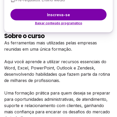
Inscreva-se
Baixar conteúdo programático
Sobre o curso
As ferramentas mais utilizadas pelas empresas
reunidas em uma única formação.
Aqui você aprende a utilizar recursos essenciais do
Word, Excel, PowerPoint, Outlook e Zendesk,
desenvolvendo habilidades que fazem parte da rotina
de milhares de profissionais.
Uma formação prática para quem deseja se preparar
para oportunidades administrativas, de atendimento,
suporte e relacionamento com clientes, ganhando
mais confiança para encarar os desafios do mercado