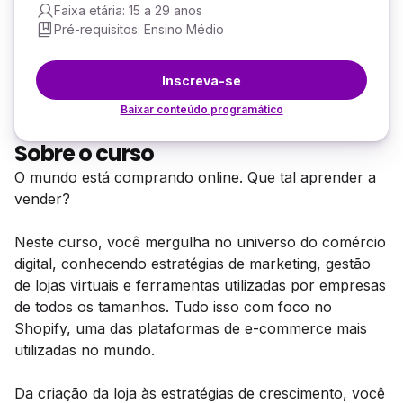
Faixa etária: 15 a 29 anos
Pré-requisitos: Ensino Médio
Inscreva-se
Baixar conteúdo programático
Sobre o curso
O mundo está comprando online. Que tal aprender a
vender?
Neste curso, você mergulha no universo do comércio
digital, conhecendo estratégias de marketing, gestão
de lojas virtuais e ferramentas utilizadas por empresas
de todos os tamanhos. Tudo isso com foco no
Shopify, uma das plataformas de e-commerce mais
utilizadas no mundo.
Da criação da loja às estratégias de crescimento, você