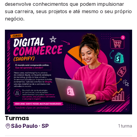
desenvolve conhecimentos que podem impulsionar
sua carreira, seus projetos e até mesmo o seu próprio
negócio.
Turmas
São Paulo · SP
1 turma